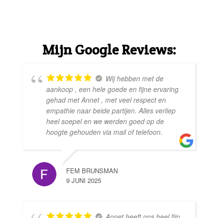
Mijn Google Reviews:
Wij hebben met de
aankoop , een hele goede en fijne ervaring
gehad met Annet , met veel respect en
empathie naar beide partijen. Alles verliep
heel soepel en we werden goed op de
hoogte gehouden via mail of telefoon.
FEM BRUNSMAN
9 JUNI 2025
Annet heeft ons heel fijn