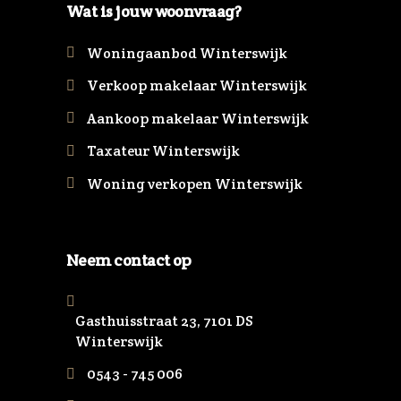
Wat is jouw woonvraag?
Woningaanbod Winterswijk
Verkoop makelaar Winterswijk
Aankoop makelaar Winterswijk
Taxateur Winterswijk
Woning verkopen Winterswijk
Neem contact op
Gasthuisstraat 23, 7101 DS
Winterswijk
0543 - 745 006