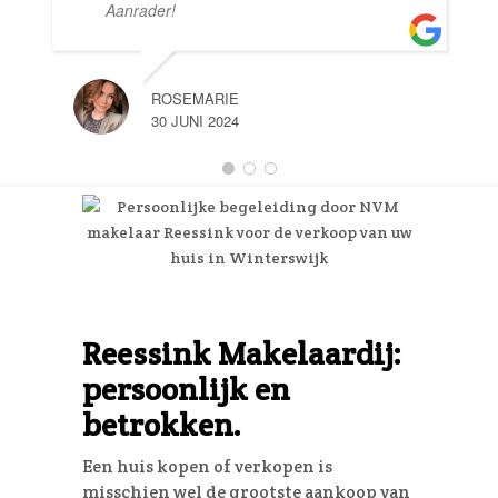
Aanrader!
ROSEMARIE
30 JUNI 2024
Reessink Makelaardij:
persoonlijk en
betrokken.
Een huis kopen of verkopen is
misschien wel de grootste aankoop van