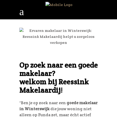
Op zoek naar een goede
makelaar?
welkom bij Reessink
Makelaardij!
“Ben je op zoek naar een
goede makelaar
in Winterswijk
die jouw woning niet
alleen op Funda zet, maar écht actief