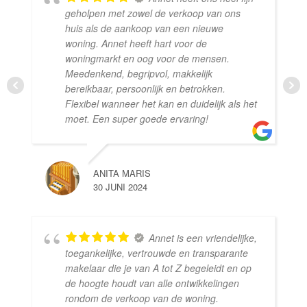
geholpen met zowel de verkoop van ons
huis als de aankoop van een nieuwe
woning. Annet heeft hart voor de
woningmarkt en oog voor de mensen.
Meedenkend, begripvol, makkelijk
bereikbaar, persoonlijk en betrokken.
Flexibel wanneer het kan en duidelijk als het
moet. Een super goede ervaring!
ANITA MARIS
30 JUNI 2024
Annet is een vriendelijke,
toegankelijke, vertrouwde en transparante
makelaar die je van A tot Z begeleidt en op
de hoogte houdt van alle ontwikkelingen
rondom de verkoop van de woning.