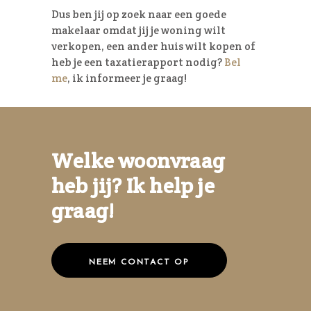
Dus ben jij op zoek naar een goede
makelaar omdat jij je woning wilt
verkopen, een ander huis wilt kopen of
heb je een taxatierapport nodig?
Bel
me
, ik informeer je graag!
Welke woonvraag
heb jij? Ik help je
graag!
NEEM CONTACT OP