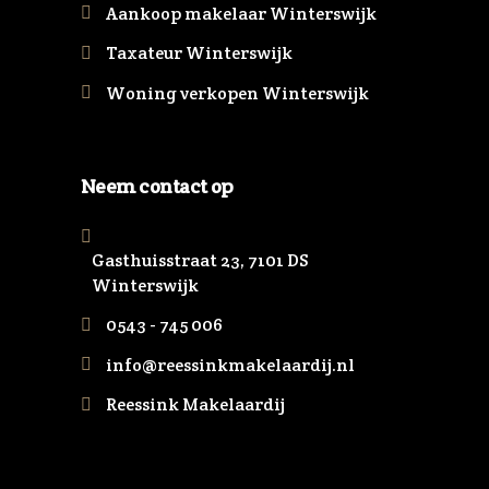
Aankoop makelaar Winterswijk
Taxateur Winterswijk
Woning verkopen Winterswijk
Neem contact op
Gasthuisstraat 23, 7101 DS
Winterswijk
0543 - 745 006
info@reessinkmakelaardij.nl
Reessink Makelaardij