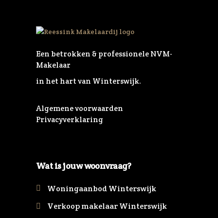
Een betrokken & professionele NVM-
Makelaar
in het hart van Winterswijk.
Algemene voorwaarden
Privacyverklaring
Wat is jouw woonvraag?
Woningaanbod Winterswijk
Verkoop makelaar Winterswijk