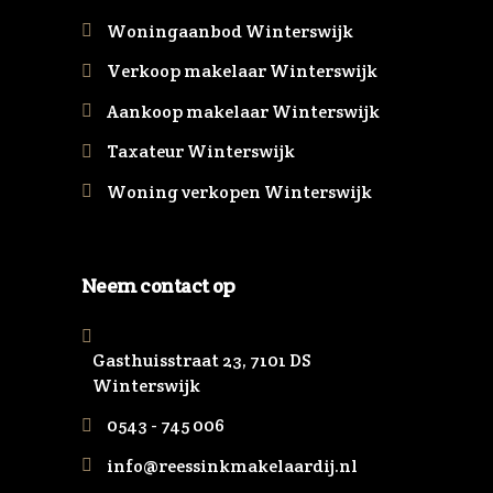
Woningaanbod Winterswijk
Verkoop makelaar Winterswijk
Aankoop makelaar Winterswijk
Taxateur Winterswijk
Woning verkopen Winterswijk
Neem contact op
Gasthuisstraat 23, 7101 DS
Winterswijk
0543 - 745 006
info@reessinkmakelaardij.nl