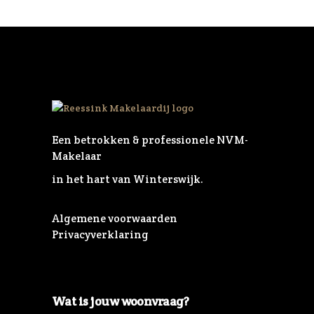
Een betrokken & professionele NVM-
Makelaar
in het hart van Winterswijk.
Algemene voorwaarden
Privacyverklaring
Wat is jouw woonvraag?