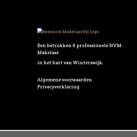
Een betrokken & professionele NVM-
Makelaar
in het hart van Winterswijk.
Algemene voorwaarden
Privacyverklaring