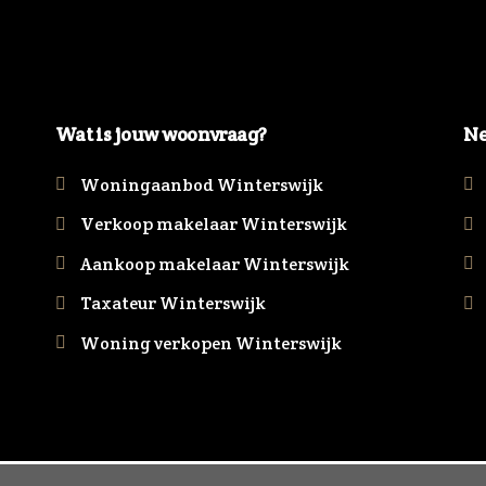
Wat is jouw woonvraag?
Ne
Woningaanbod Winterswijk
Verkoop makelaar Winterswijk
Aankoop makelaar Winterswijk
Taxateur Winterswijk
Woning verkopen Winterswijk