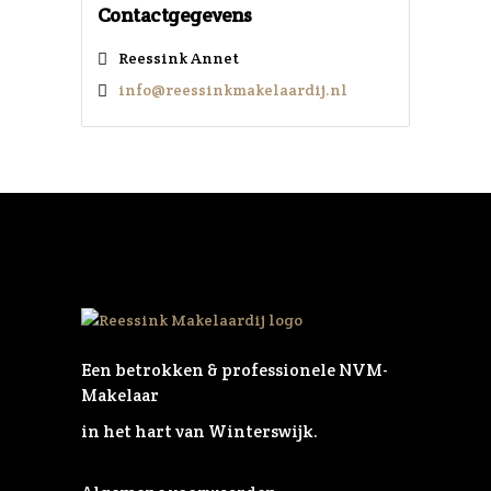
Contactgegevens
Reessink Annet
info@reessinkmakelaardij.nl
Een betrokken & professionele NVM-
Makelaar
in het hart van Winterswijk.