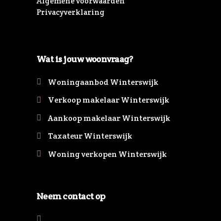
Algemene voorwaarden
Privacyverklaring
Wat is jouw woonvraag?
Woningaanbod Winterswijk
Verkoop makelaar Winterswijk
Aankoop makelaar Winterswijk
Taxateur Winterswijk
Woning verkopen Winterswijk
Neem contact op