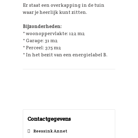
Er staat een overkapping in de tuin
waar je heerlijk kunt zitten.
Bijzonderheden:
* woonoppervlakte: 122 m2
* Garage: 31 m2
* Perceel: 375 m2
* In het bezit van een energielabel B.
Contactgegevens
Reessink Annet