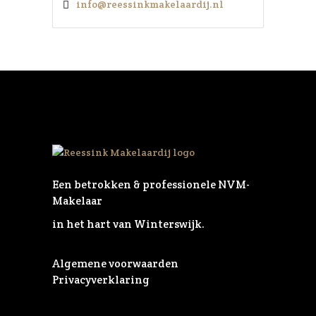
info@reessinkmakelaardij.nl
Een betrokken & professionele NVM-
Makelaar
in het hart van Winterswijk.
Algemene voorwaarden
Privacyverklaring