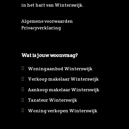
in het hart van Winterswijk.
Algemene voorwaarden
Privacyverklaring
Wat is jouw woonvraag?
Woningaanbod Winterswijk
Verkoop makelaar Winterswijk
Aankoop makelaar Winterswijk
Taxateur Winterswijk
Woning verkopen Winterswijk